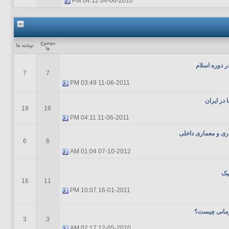
04:12 PM
04-06-2010
موضوع
نوشته ها
ها
در دوره اسلام
7
7
03:49 PM
11-06-2011
 در ايران
18
16
04:11 PM
11-06-2011
اری و معماری داخلی
6
6
01:04 AM
07-10-2012
یک
16
11
10:07 PM
16-01-2011
مانی چیست؟
3
3
02:17 AM
12-05-2010