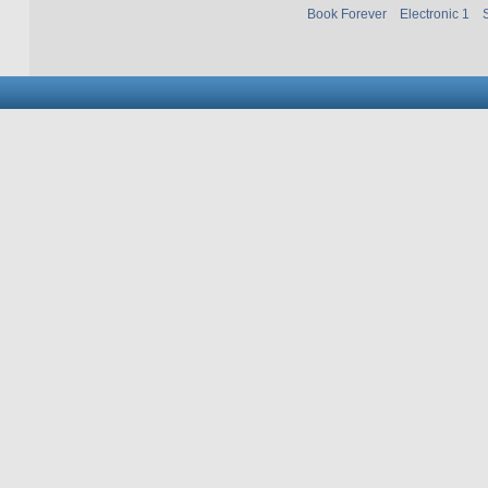
Book Forever
Electronic 1