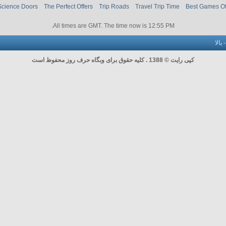
Science Doors
The Perfect Offers
Trip Roads
Travel Trip Time
Best Games O
.
All times are GMT. The time now is
12:55 PM
بالا
کپی رایت © 1388 . کلیه حقوق برای وبگاه حرف روز محفوظ است